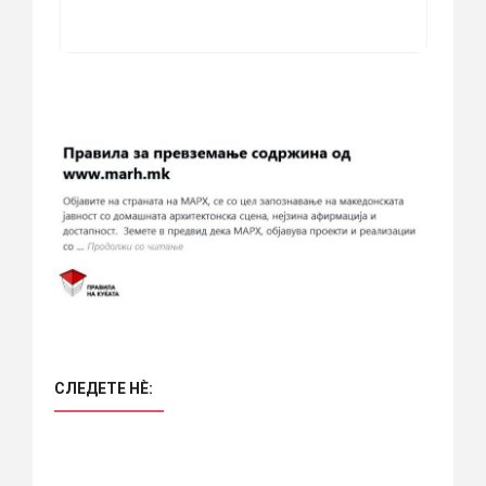
СЛЕДЕТЕ НÈ: