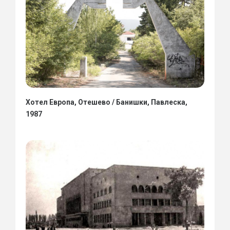
Хотел Европа, Отешево / Банишки, Павлеска,
1987