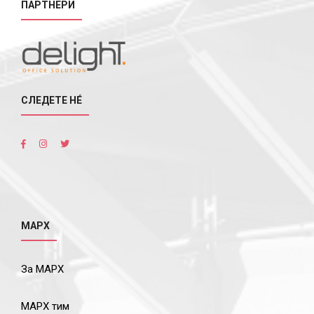
ПАРТНЕРИ
СЛЕДЕТЕ НÉ
МАРХ
За МАРХ
МАРХ тим