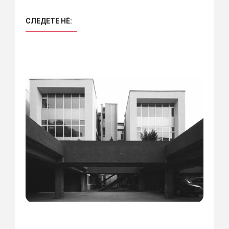
СЛЕДЕТЕ НÈ: