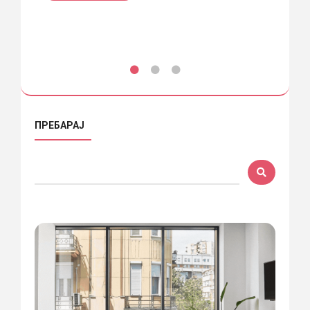
ПРЕБАРАЈ