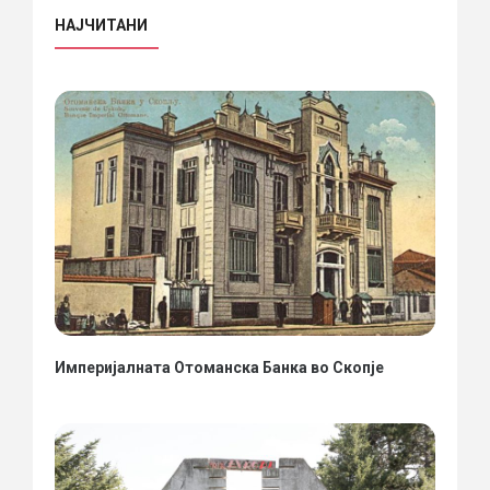
НАЈЧИТАНИ
Империјалната Отоманска Банка во Скопје