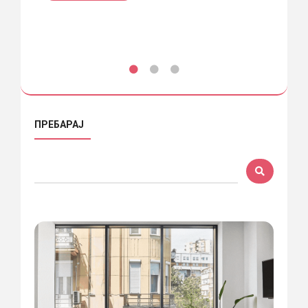
ПРЕБАРАЈ