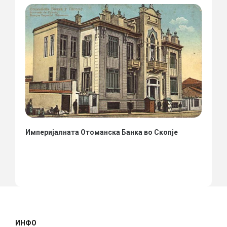
Империјалната Отоманска Банка во Скопје
ИНФО