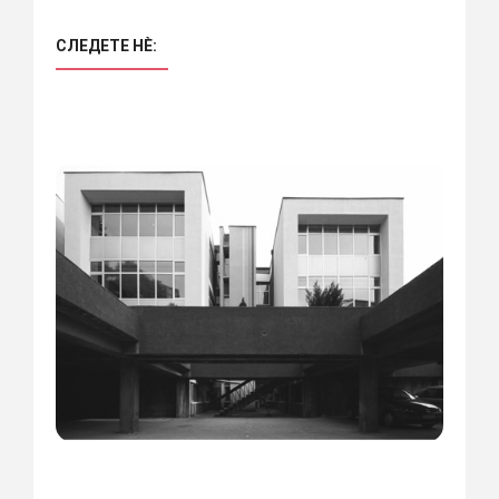
СЛЕДЕТЕ НÈ: