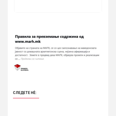
СЛЕДЕТЕ НÈ: