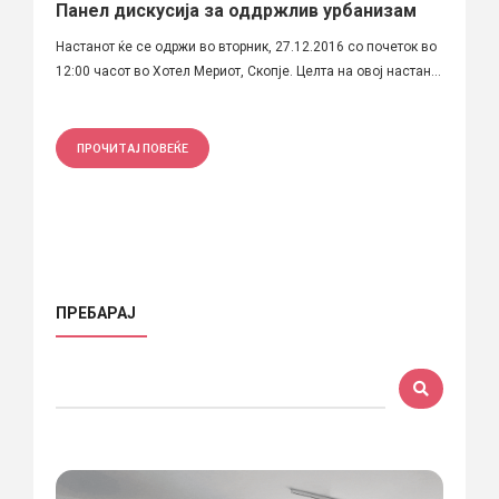
Панел дискусија за оддржлив урбанизам
Настанот ќе се одржи во вторник, 27.12.2016 со почеток во
12:00 часот во Хотел Мериот, Скопје. Целта на овој настан...
ПРОЧИТАЈ ПОВЕЌЕ
ПРЕБАРАЈ