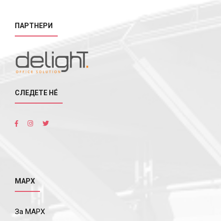
ПАРТНЕРИ
СЛЕДЕТЕ НÉ
МАРХ
За МАРХ