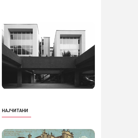
НАЈЧИТАНИ