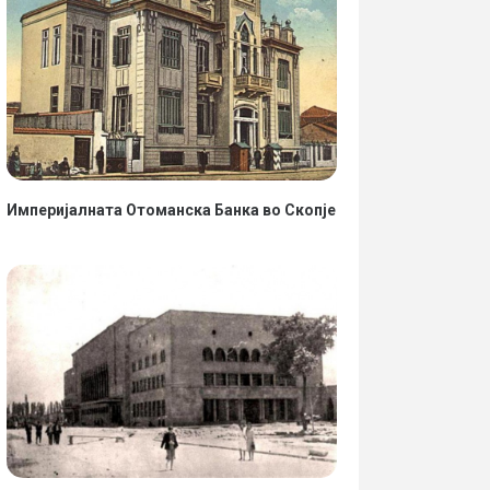
Империјалната Отоманска Банка во Скопје