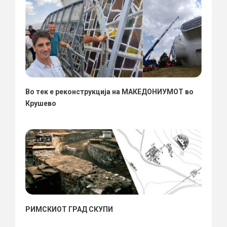
Во тек е реконструкција на МАКЕДОНИУМОТ во
Крушево
РИМСКИОТ ГРАД СКУПИ