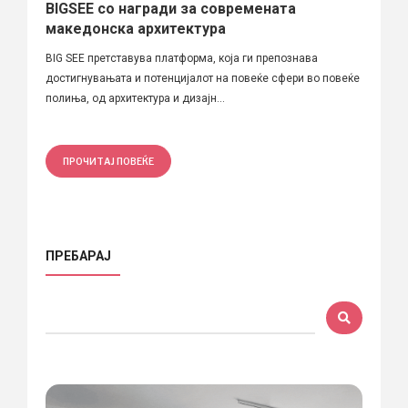
BIGSEE со награди за современата
македонска архитектура
BIG SEE претставува платформа, која ги препознава
достигнувањата и потенцијалот на повеќе сфери во повеќе
полиња, од архитектура и дизајн...
ПРОЧИТАЈ ПОВЕЌЕ
ПРЕБАРАЈ