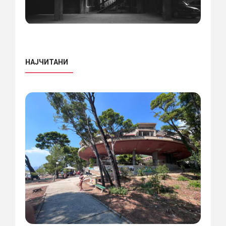
НАЈЧИТАНИ