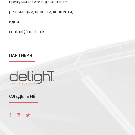
преку минатите и денешните
реализации, проекти, концепти,
идеи.
contact@marh.mk
ПАРТНЕРИ
СЛЕДЕТЕ НÉ