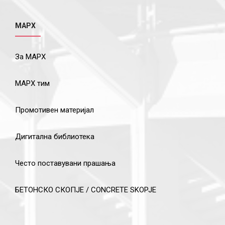
МАРХ
За МАРХ
МАРХ тим
Промотивен материјал
Дигитална библиотека
Често поставувани прашања
БЕТОНСКО СКОПЈЕ / CONCRETE SKOPJE