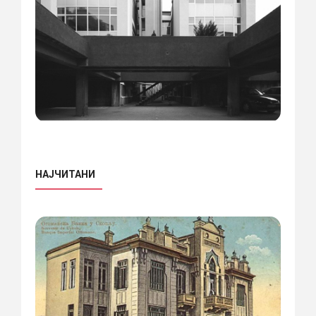
НАЈЧИТАНИ