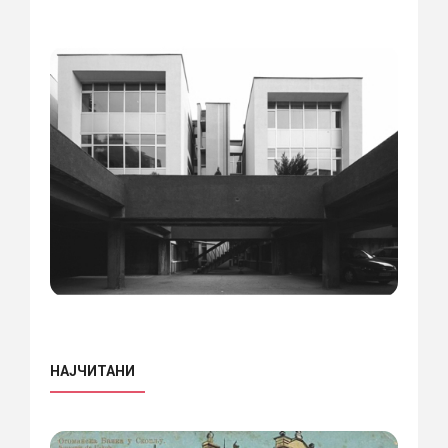
НАЈЧИТАНИ