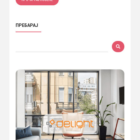
ПРЕБАРАЈ