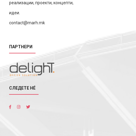
реализации, проекти, концепти,
идеи.
contact@marh.mk
ПАРТНЕРИ
СЛЕДЕТЕ НÉ