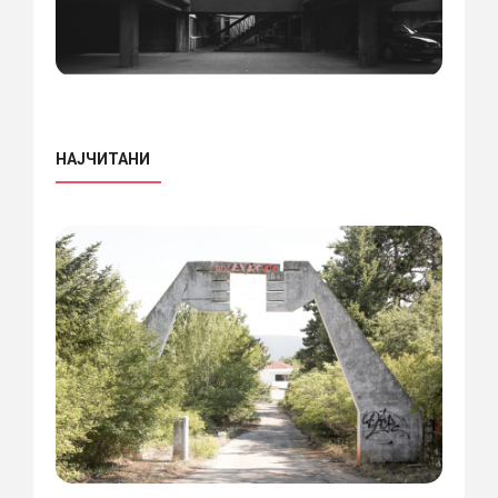
НАЈЧИТАНИ