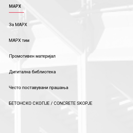
МАРХ
За МАРХ
МАРХ тим
Промотивен материјал
Дигитална библиотека
Често поставувани прашања
БЕТОНСКО СКОПЈЕ / CONCRETE SKOPJE