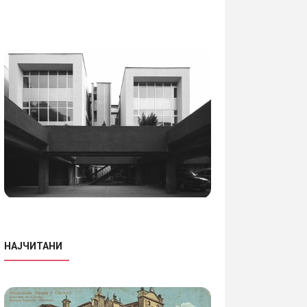
НАЈЧИТАНИ