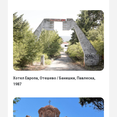
Хотел Европа, Отешево / Банишки, Павлеска,
1987