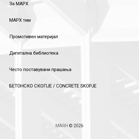
За МАРХ
МАРХ тим
Промотивен материјал
Дигитална библиотека
Често поставувани прашања
БЕТОНСКО СКОПЈЕ / CONCRETE SKOPJE
MARH
© 2026