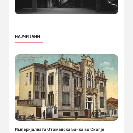
НАЈЧИТАНИ
Империјалната Отоманска Банка во Скопје