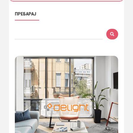
ПРЕБАРАЈ