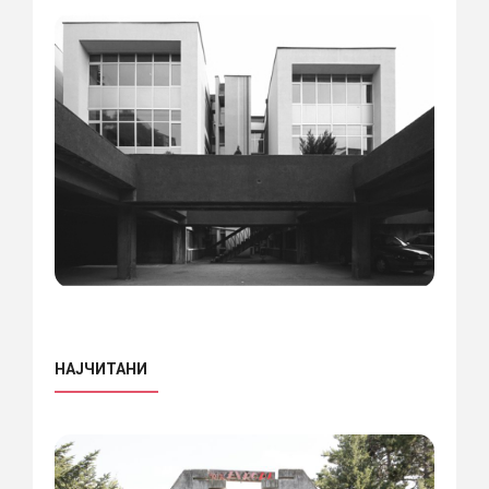
НАЈЧИТАНИ