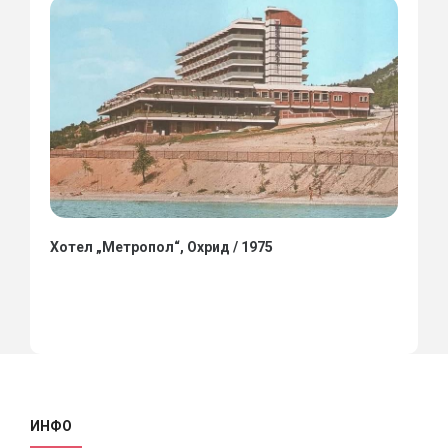
Хотел „Метропол“, Охрид / 1975
ИНФО