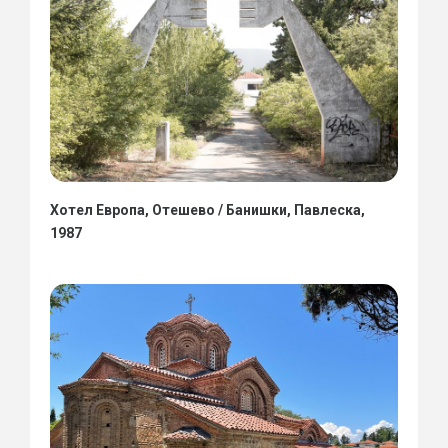
Хотел Европа, Отешево / Банишки, Павлеска,
1987