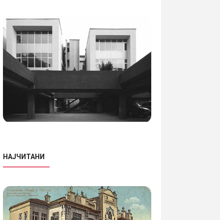
НАЈЧИТАНИ