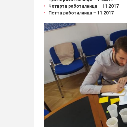
Четврта работилница – 11.2017
Петта работилница – 11.2017