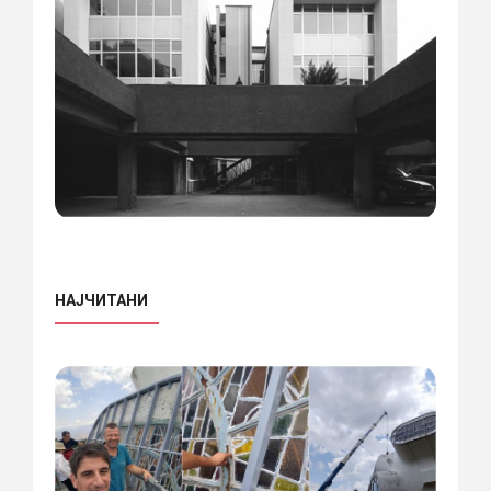
НАЈЧИТАНИ