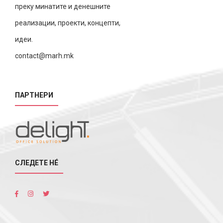
преку минатите и денешните
реализации, проекти, концепти,
идеи.
contact@marh.mk
ПАРТНЕРИ
СЛЕДЕТЕ НÉ