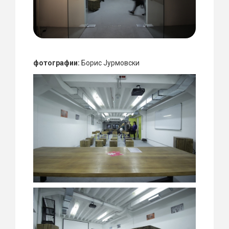
фотографии:
Борис Јурмовски