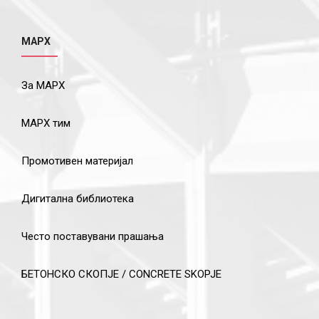
МАРХ
За МАРХ
МАРХ тим
Промотивен материјал
Дигитална библиотека
Често поставувани прашања
БЕТОНСКО СКОПЈЕ / CONCRETE SKOPJE