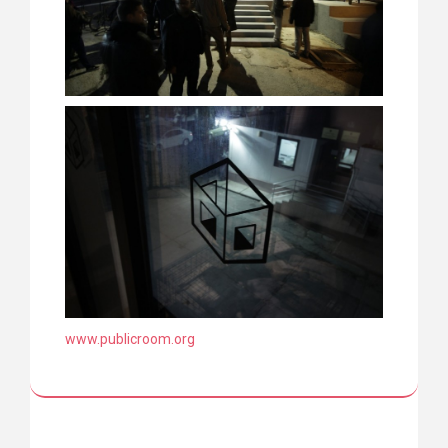
www.publicroom.org