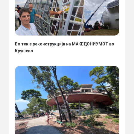
Во тек е реконструкција на МАКЕДОНИУМОТ во
Крушево