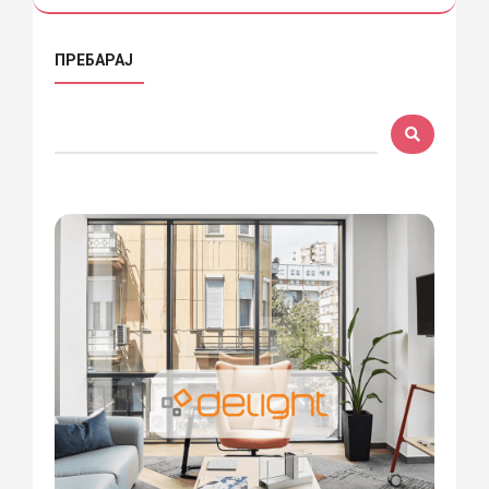
ПРЕБАРАЈ