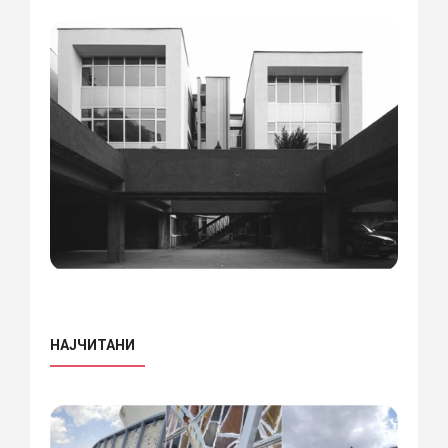
НАЈЧИТАНИ