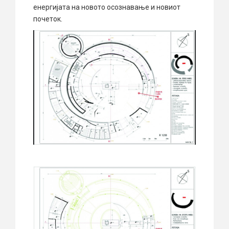
енергијата на новото осознавање и новиот
почеток.