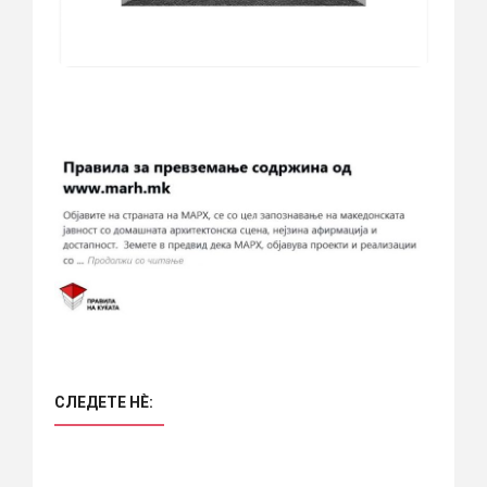
СЛЕДЕТЕ НÈ: