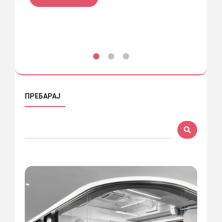
ПРЕБАРАЈ