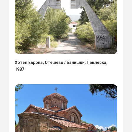
Хотел Европа, Отешево / Банишки, Павлеска,
1987