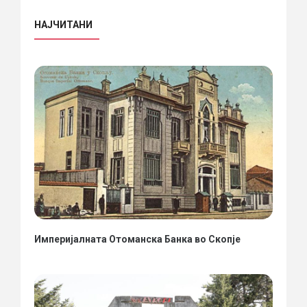
НАЈЧИТАНИ
Империјалната Отоманска Банка во Скопје