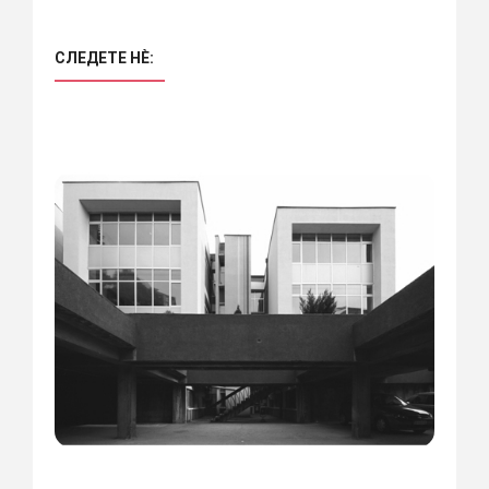
СЛЕДЕТЕ НÈ: