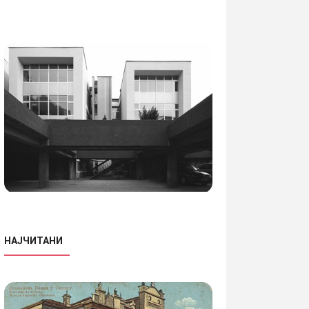
НАЈЧИТАНИ