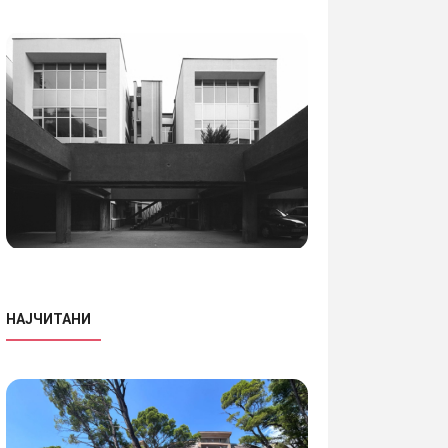
НАЈЧИТАНИ