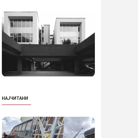
НАЈЧИТАНИ