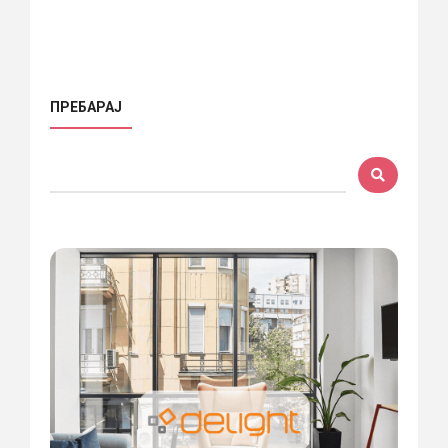
ПРЕБАРАЈ