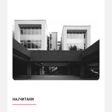
НАЈЧИТАНИ