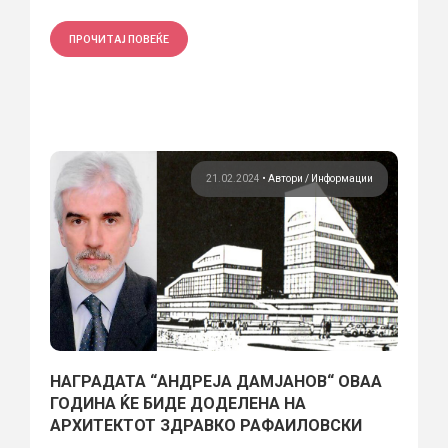
ПРОЧИТАЈ ПОВЕЌЕ
21.02.2024
•
Автори
Информации
НАГРАДАТА “АНДРЕЈА ДАМЈАНОВ“ ОВАА
ГОДИНА ЌЕ БИДЕ ДОДЕЛЕНА НА
АРХИТЕКТОТ ЗДРАВКО РАФАИЛОВСКИ