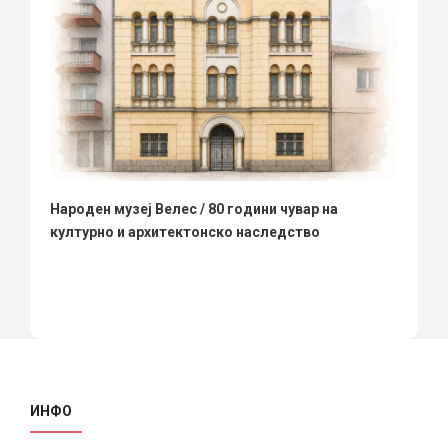
Народен музеј Велес / 80 години чувар на
културно и архитектонско наследство
ИНФО