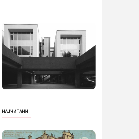
НАЈЧИТАНИ