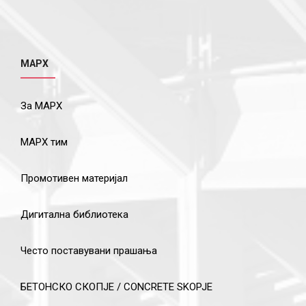
МАРХ
За МАРХ
МАРХ тим
Промотивен материјал
Дигитална библиотека
Често поставувани прашања
БЕТОНСКО СКОПЈЕ / CONCRETE SKOPJE