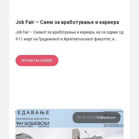
Job Fair – Саем за вработување и кариера
Job Fair – Саемот за вработување и кариера, ќе се одржи од
9-11 март на Градежниот и Архитектонскиот факултет, и...
ПРОЧИТАЈ ПОВЕЌЕ
02.03.2015
•
Информации