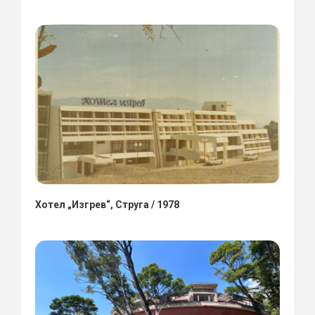
Хотел „Изгрев“, Струга / 1978