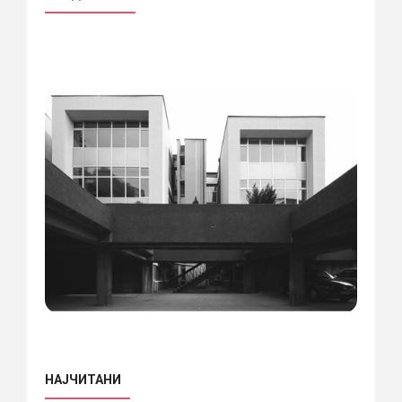
НАЈЧИТАНИ