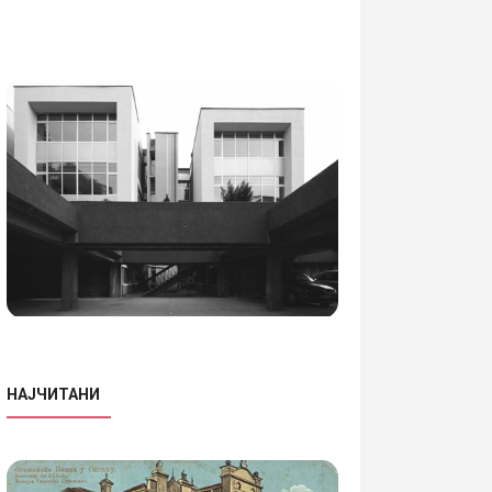
НАЈЧИТАНИ