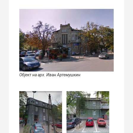
Објект на арх. Иван Артемушкин