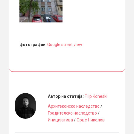
фотографии
:
Google street view
Автор на статија:
Filip Koneski
Архитеконско наследство
/
Градителско наследство
/
Иницијатива
/
Орце Николов