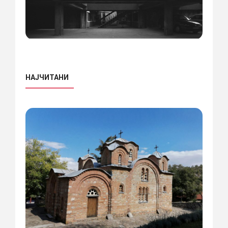
НАЈЧИТАНИ