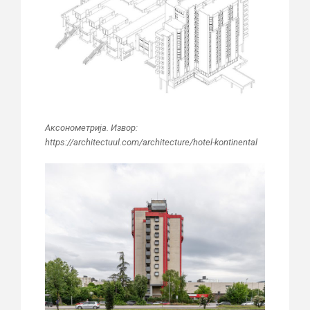
Аксонометрија. Извор:
https://architectuul.com/architecture/hotel-kontinental