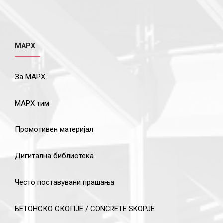
МАРХ
За МАРХ
МАРХ тим
Промотивен материјал
Дигитална библиотека
Често поставувани прашања
БЕТОНСКО СКОПЈЕ / CONCRETE SKOPJE