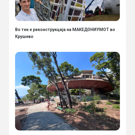
Во тек е реконструкција на МАКЕДОНИУМОТ во
Крушево