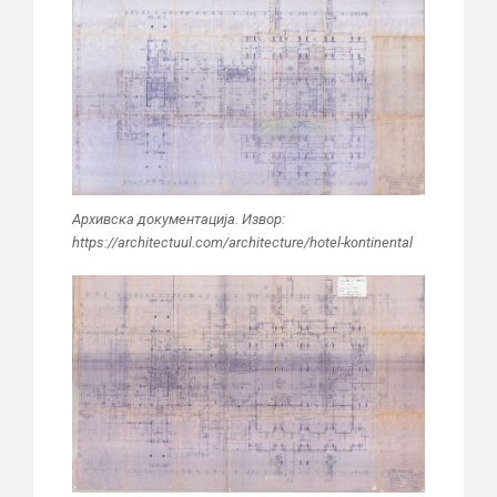
Архивска документација. Извор:
https://architectuul.com/architecture/hotel-kontinental