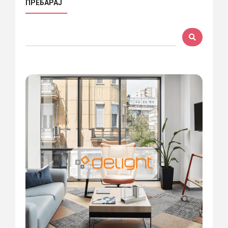
ПРЕБАРАЈ