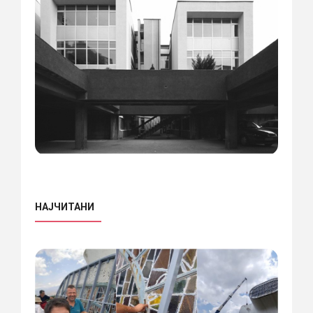
НАЈЧИТАНИ