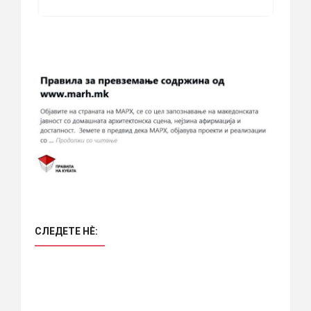
СЛЕДЕТЕ НÈ: