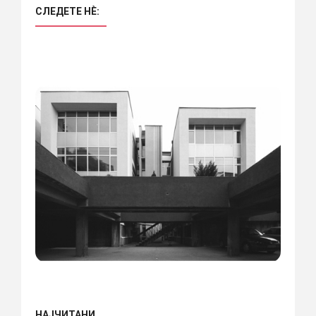
СЛЕДЕТЕ НÈ:
НАЈЧИТАНИ