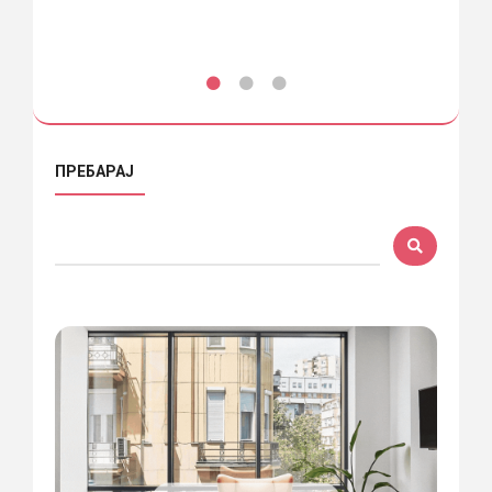
ПРЕБАРАЈ