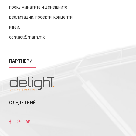
преку минатите и денешните
реализации, проекти, концепти,
идеи.
contact@marh.mk
ПАРТНЕРИ
СЛЕДЕТЕ НÉ