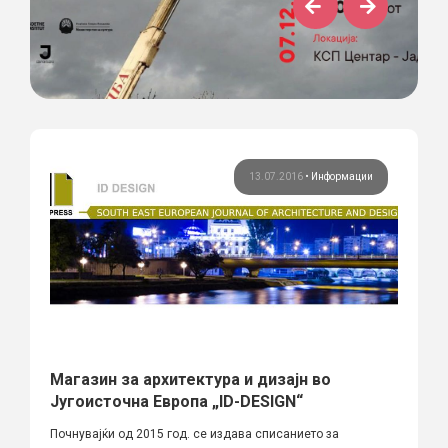
13.07.2016
•
Информации
Магазин за архитектура и дизајн во
Југоисточна Европа „ID-DESIGN“
Почнувајќи од 2015 год. се издава списанието за