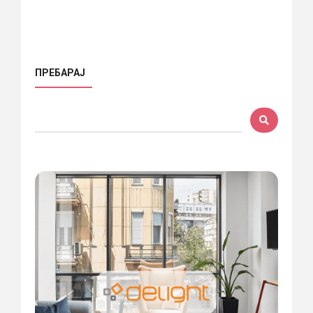
ПРЕБАРАЈ