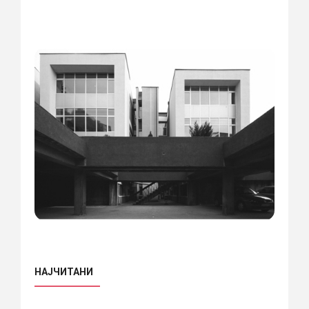
НАЈЧИТАНИ