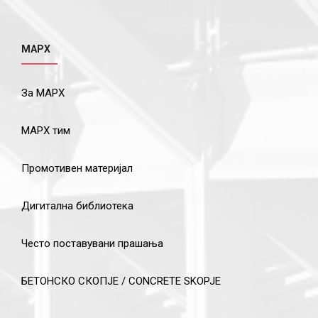
МАРХ
За МАРХ
МАРХ тим
Промотивен материјал
Дигитална библиотека
Често поставувани прашања
БЕТОНСКО СКОПЈЕ / CONCRETE SKOPJE