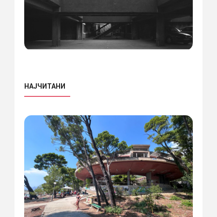
НАЈЧИТАНИ