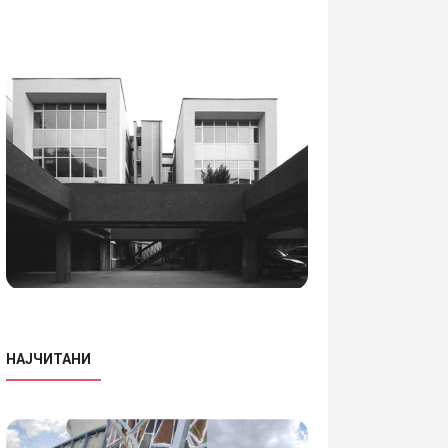
НАЈЧИТАНИ