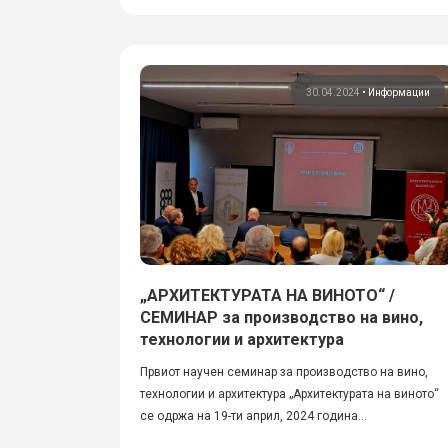
30.04.2024
•
Информации
„АРХИТЕКТУРАТА НА ВИНОТО“ /
СЕМИНАР за производство на вино,
технологии и архитектура
Првиот научен семинар за производство на вино,
технологии и архитектура „Архитектурата на виното“
се одржа на 19-ти април, 2024 година...