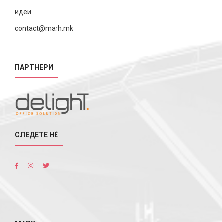
идеи.
contact@marh.mk
ПАРТНЕРИ
СЛЕДЕТЕ НÉ