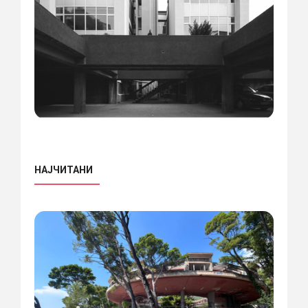
НАЈЧИТАНИ