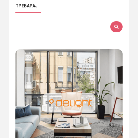
ПРЕБАРАЈ