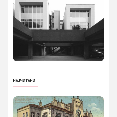
НАЈЧИТАНИ