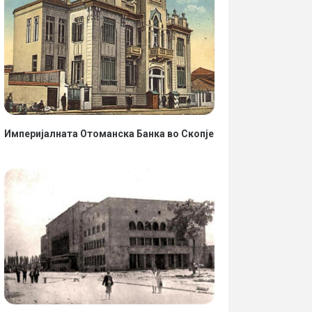
Империјалната Отоманска Банка во Скопје