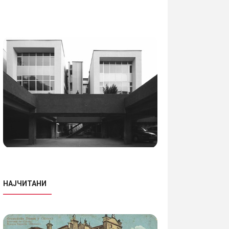
НАЈЧИТАНИ