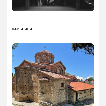
НАЈЧИТАНИ