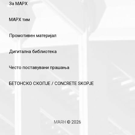
За МАРХ
МАРХ тим
Промотивен материјал
Дигитална библиотека
Често поставувани прашања
БЕТОНСКО СКОПЈЕ / CONCRETE SKOPJE
MARH
© 2026