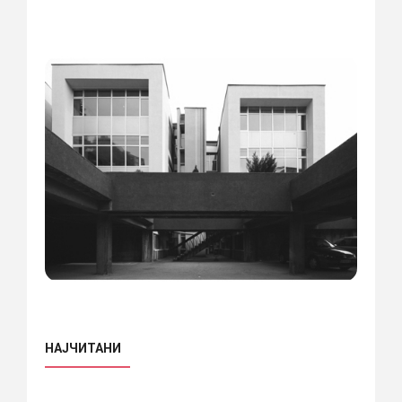
НАЈЧИТАНИ