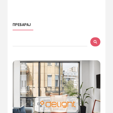
ПРЕБАРАЈ