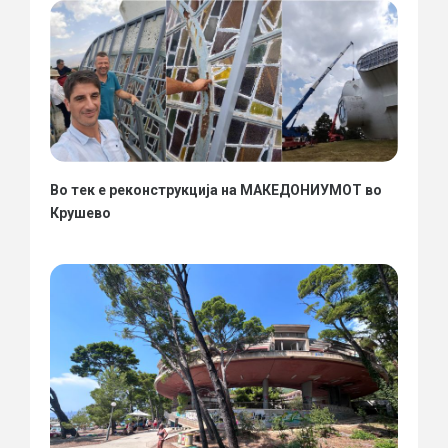
Во тек е реконструкција на МАКЕДОНИУМОТ во
Крушево