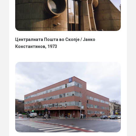
Централната Пошта во Скопје / Јанко
Константинов, 1973