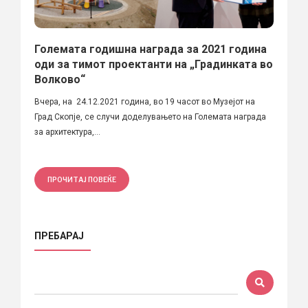
Големата годишна награда за 2021 година
оди за тимот проектанти на „Градинката во
Волково“
Вчера, на 24.12.2021 година, во 19 часот во Музејот на
Град Скопје, се случи доделувањето на Големата награда
за архитектура,...
ПРОЧИТАЈ ПОВЕЌЕ
ПРЕБАРАЈ