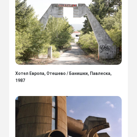
Хотел Европа, Отешево / Банишки, Павлеска,
1987