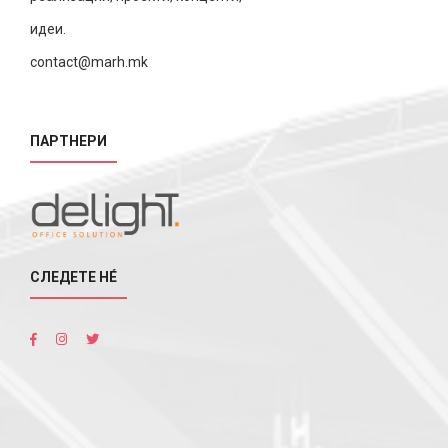
идеи.
contact@marh.mk
ПАРТНЕРИ
СЛЕДЕТЕ НÉ