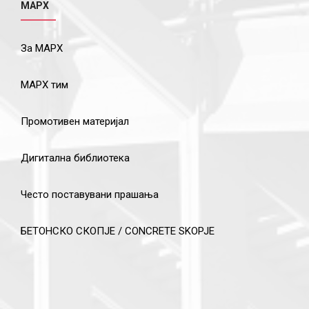
МАРХ
За МАРХ
МАРХ тим
Промотивен материјал
Дигитална библиотека
Често поставувани прашања
БЕТОНСКО СКОПЈЕ / CONCRETE SKOPJE