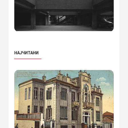
НАЈЧИТАНИ