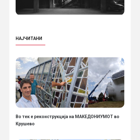
НАЈЧИТАНИ
Во тек е реконструкција на МАКЕДОНИУМОТ во
Крушево