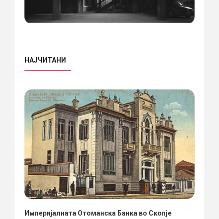
НАЈЧИТАНИ
Империјалната Отоманска Банка во Скопје