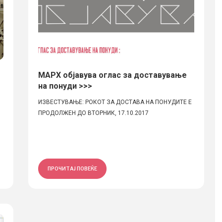
МАРХ објавува оглас за доставување
на понуди >>>
ИЗВЕСТУВАЊЕ: РОКОТ ЗА ДОСТАВА НА ПОНУДИТЕ Е
ПРОДОЛЖЕН ДО ВТОРНИК, 17.10.2017
ПРОЧИТАЈ ПОВЕЌЕ