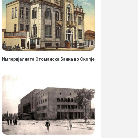
Империјалната Отоманска Банка во Скопје