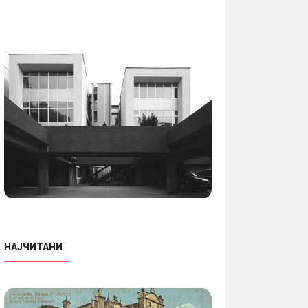
НАЈЧИТАНИ