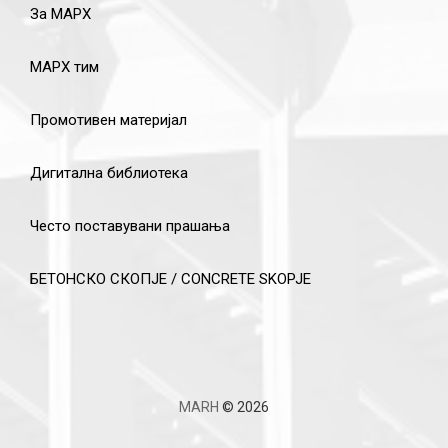
За МАРХ
МАРХ тим
Промотивен материјал
Дигитална библиотека
Често поставувани прашања
БЕТОНСКО СКОПЈЕ / CONCRETE SKOPJE
MARH
© 2026