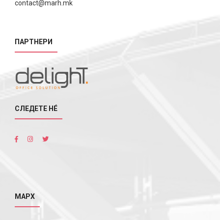
contact@marh.mk
ПАРТНЕРИ
СЛЕДЕТЕ НÉ
МАРХ