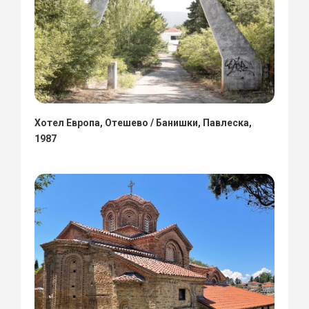
Хотел Европа, Отешево / Банишки, Павлеска,
1987