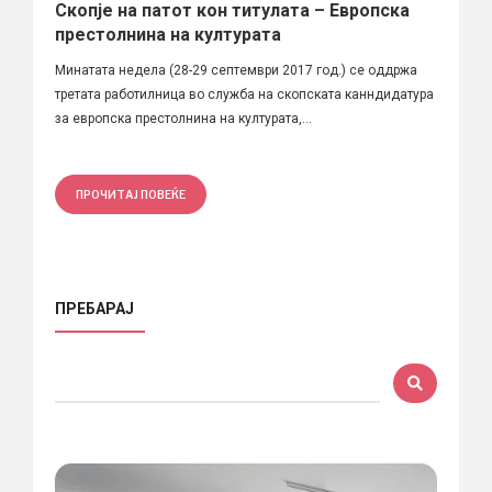
Скопје на патот кон титулата – Европска
престолнина на културата
Минатата недела (28-29 септември 2017 год.) се оддржа
третата работилница во служба на скопската канндидатура
за европска престолнина на културата,...
ПРОЧИТАЈ ПОВЕЌЕ
ПРЕБАРАЈ