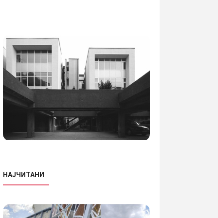
НАЈЧИТАНИ