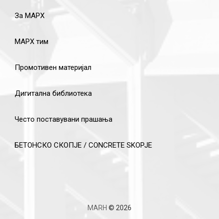
За МАРХ
МАРХ тим
Промотивен материјал
Дигитална библиотека
Често поставувани прашања
БЕТОНСКО СКОПЈЕ / CONCRETE SKOPJE
MARH
© 2026