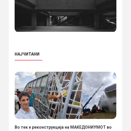
НАЈЧИТАНИ
Во тек е реконструкција на МАКЕДОНИУМОТ во