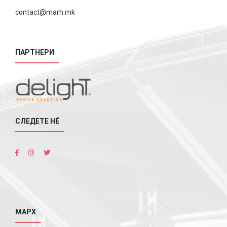
contact@marh.mk
ПАРТНЕРИ
СЛЕДЕТЕ НÉ
МАРХ