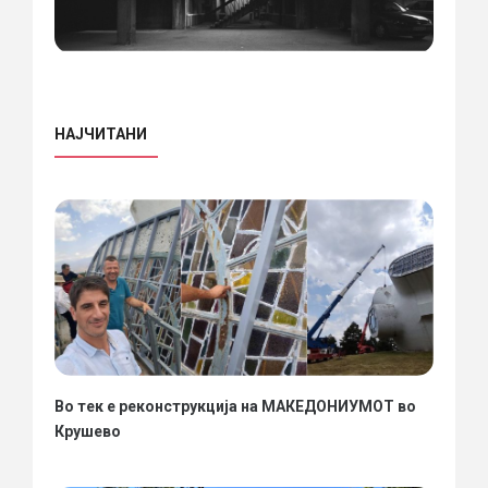
НАЈЧИТАНИ
Во тек е реконструкција на МАКЕДОНИУМОТ во
Крушево