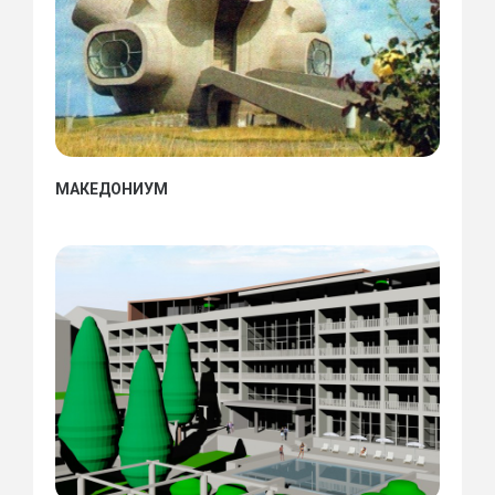
МАКЕДОНИУМ