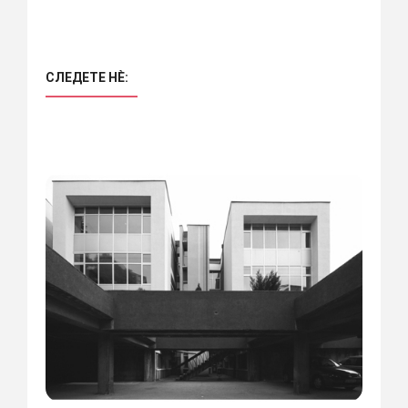
СЛЕДЕТЕ НÈ: