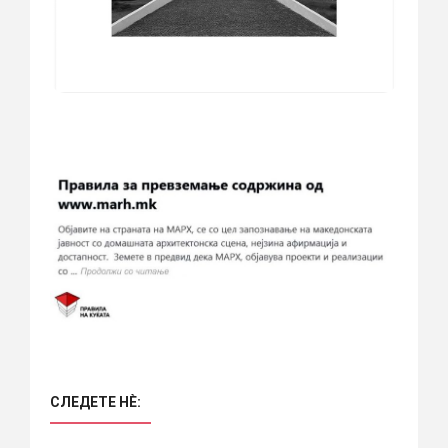
СЛЕДЕТЕ НÈ: