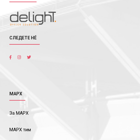
СЛЕДЕТЕ НÉ
МАРХ
За МАРХ
МАРХ тим