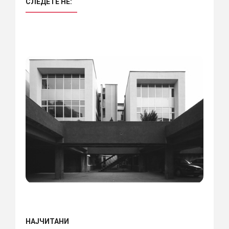
СЛЕДЕТЕ НÈ:
НАЈЧИТАНИ