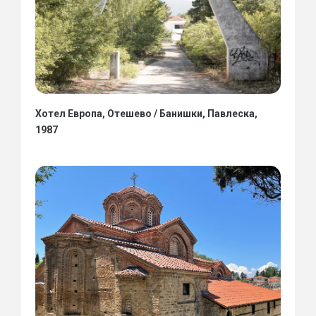
Хотел Европа, Отешево / Банишки, Павлеска,
1987