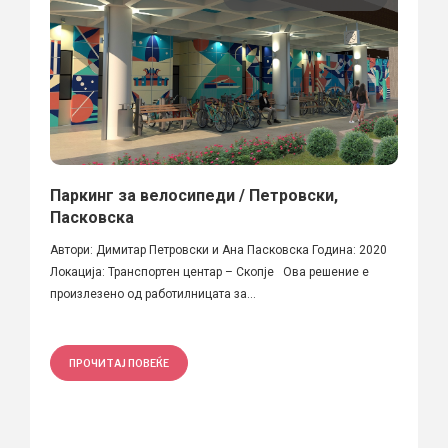
Паркинг за велосипеди / Петровски,
Пасковска
Автори: Димитар Петровски и Ана Пасковска Година: 2020
Локација: Транспортен центар – Скопје Ова решение е
произлезено од работилницата за...
ПРОЧИТАЈ ПОВЕЌЕ