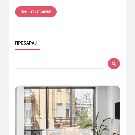
ПРОЧИТАЈ ПОВЕЌЕ
ПРЕБАРАЈ