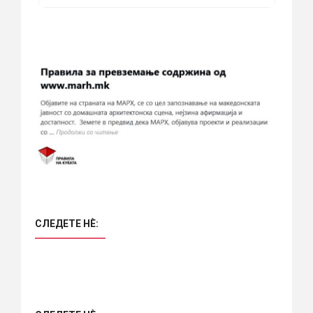
СЛЕДЕТЕ НÈ: