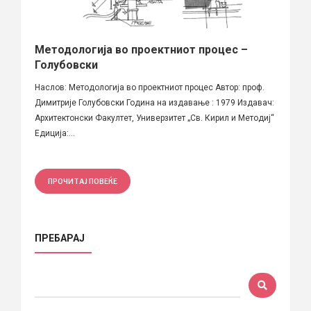
Методологија во проектниот процес –
Голубовски
Наслов: Методологија во проектниот процес Автор: проф.
Димитрије Голубовски Година на издавање : 1979 Издавач:
Архитектонски Факултет, Универзитет „Св. Кирил и Методиј“
Едиција:...
ПРОЧИТАЈ ПОВЕЌЕ
ПРЕБАРАЈ