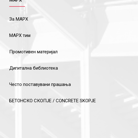
За МАРХ
МАРХ тим
Промотивен материјал
Дигитална библиотека
Често поставувани прашања
БЕТОНСКО СКОПЈЕ / CONCRETE SKOPJE