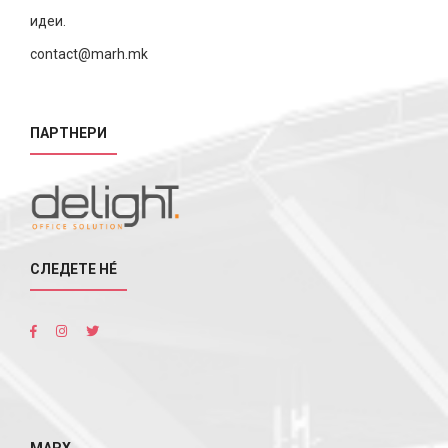
идеи.
contact@marh.mk
ПАРТНЕРИ
СЛЕДЕТЕ НÉ
МАРХ