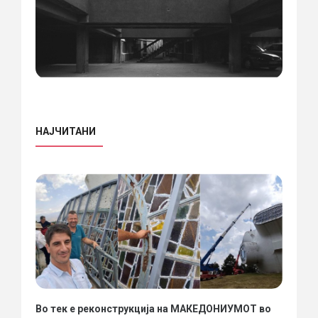
НАЈЧИТАНИ
Во тек е реконструкција на МАКЕДОНИУМОТ во