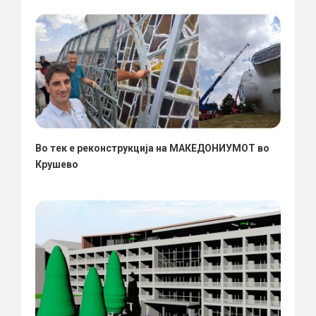
Во тек е реконструкција на МАКЕДОНИУМОТ во
Крушево