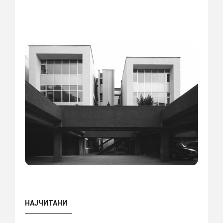
НАЈЧИТАНИ