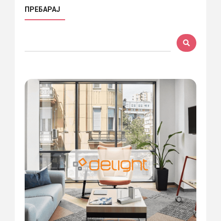
ПРЕБАРАЈ