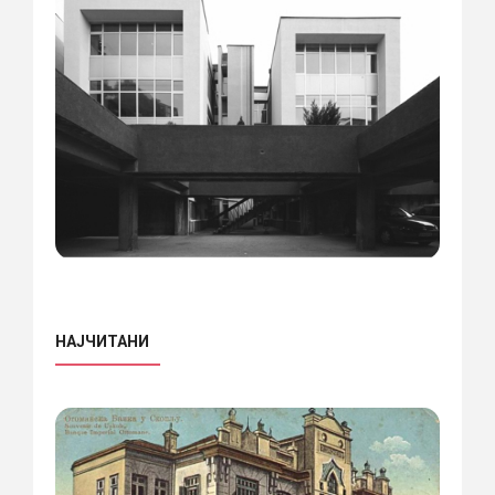
НАЈЧИТАНИ