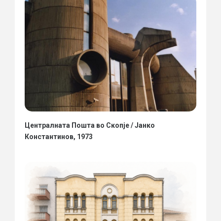
Централната Пошта во Скопје / Јанко
Константинов, 1973