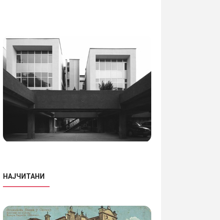
НАЈЧИТАНИ