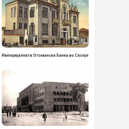
Империјалната Отоманска Банка во Скопје