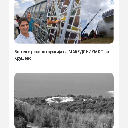
Во тек е реконструкција на МАКЕДОНИУМОТ во
Крушево