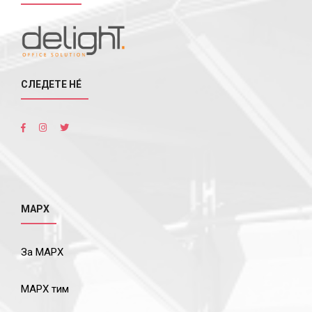
СЛЕДЕТЕ НÉ
МАРХ
За МАРХ
МАРХ тим