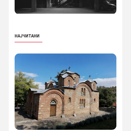
НАЈЧИТАНИ