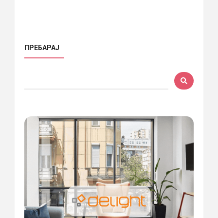
ПРЕБАРАЈ