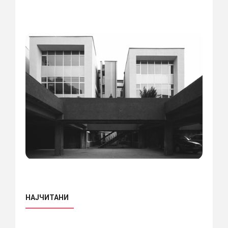
НАЈЧИТАНИ