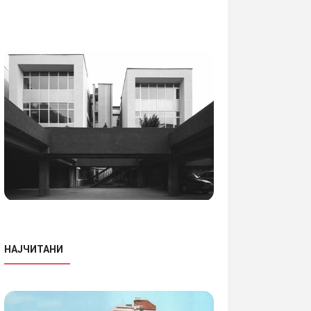
НАЈЧИТАНИ